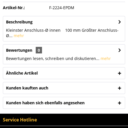
Artikel-Nr.:
F-2224-EPDM
Beschreibung
Kleinster Anschluss-Ø innen 100 mm Größter Anschluss-
Ø...
mehr
Bewertungen
0
Bewertungen lesen, schreiben und diskutieren...
mehr
Ähnliche Artikel
Kunden kauften auch
Kunden haben sich ebenfalls angesehen
Service Hotline